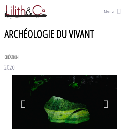
Menu
ARCHÉOLOGIE DU VIVANT
CRÉATION
2020