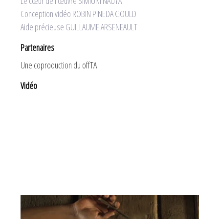
Le cœur de l’œuvre SIMIUNI NAUYA
Conception vidéo ROBIN PINEDA GOULD
Aide précieuse GUILLAUME ARSENEAULT
Partenaires
Une coproduction du offTA
Vidéo