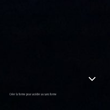
Créer la forme pour accéder au sans forme