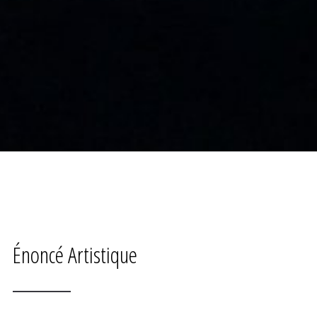
Énoncé Artistique