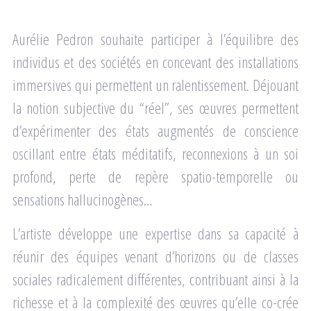
Aurélie Pedron souhaite participer à l’équilibre des
individus et des sociétés en concevant des installations
immersives qui permettent un ralentissement. Déjouant
la notion subjective du “réel”, ses œuvres permettent
d’expérimenter des états augmentés de conscience
oscillant entre états méditatifs, reconnexions à un soi
profond, perte de repère spatio-temporelle ou
sensations hallucinogènes…
L’artiste développe une expertise dans sa capacité à
réunir des équipes venant d’horizons ou de classes
sociales radicalement différentes, contribuant ainsi à la
richesse et à la complexité des œuvres qu’elle co-crée