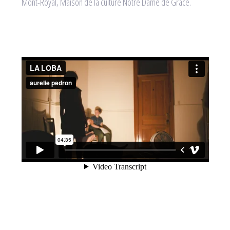
Mont-Royal, Maison de la culture Notre Dame de Grâce.