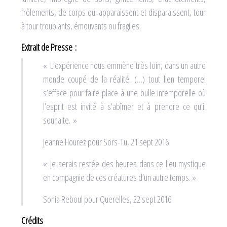
frôlements, de corps qui apparaissent et disparaissent, tour
à tour troublants, émouvants ou fragiles.
Extrait de Presse :
« L’expérience nous emmène très loin, dans un autre
monde coupé de la réalité. (…) tout lien temporel
s’efface pour faire place à une bulle intemporelle où
l’esprit est invité à s’abîmer et à prendre ce qu’il
souhaite. »
Jeanne Hourez pour Sors-Tu, 21 sept 2016
« Je serais restée des heures dans ce lieu mystique
en compagnie de ces créatures d’un autre temps. »
Sonia Reboul pour Querelles, 22 sept 2016
Crédits