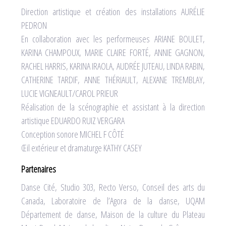
Direction artistique et création des installations AURÉLIE
PEDRON
En collaboration avec les performeuses ARIANE BOULET,
KARINA CHAMPOUX, MARIE CLAIRE FORTÉ, ANNIE GAGNON,
RACHEL HARRIS, KARINA IRAOLA, AUDRÉE JUTEAU, LINDA RABIN,
CATHERINE TARDIF, ANNE THÉRIAULT, ALEXANE TREMBLAY,
LUCIE VIGNEAULT/CAROL PRIEUR
Réalisation de la scénographie et assistant à la direction
artistique EDUARDO RUIZ VERGARA
Conception sonore MICHEL F CÔTÉ
Œil extérieur et dramaturge KATHY CASEY
Partenaires
Danse Cité, Studio 303, Recto Verso, Conseil des arts du
Canada, Laboratoire de l’Agora de la danse, UQAM
Département de danse, Maison de la culture du Plateau