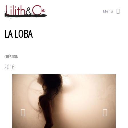
Menu
LA LOBA
CRÉATION
2016